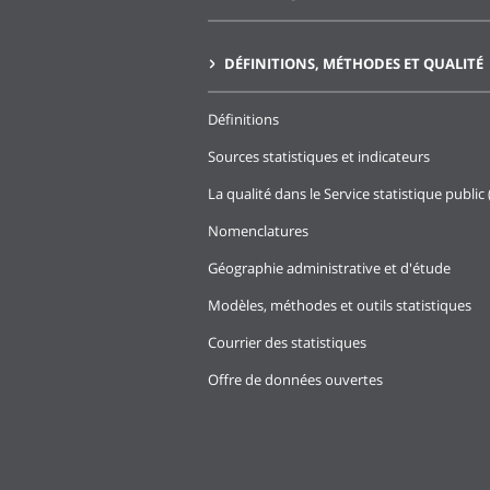
DÉFINITIONS, MÉTHODES ET QUALITÉ
Définitions
Sources statistiques et indicateurs
La qualité dans le Service statistique public 
Nomenclatures
Géographie administrative et d'étude
Modèles, méthodes et outils statistiques
Courrier des statistiques
Offre de données ouvertes