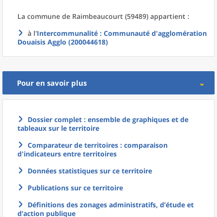
La commune
de
Raimbeaucourt (59489) appartient :
à l'
Intercommunalité
: Communauté d'agglomération
Douaisis Agglo (200044618)
Pour en savoir plus
Dossier complet : ensemble de graphiques et de
tableaux sur le territoire
Comparateur de territoires : comparaison
d'indicateurs entre territoires
Données statistiques sur ce territoire
Publications sur ce territoire
Définitions des zonages administratifs, d’étude et
d’action publique