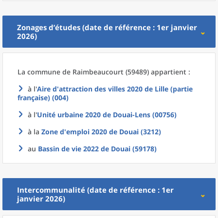
Zonages d’études (date de référence : 1er janvier
2026)
La commune
de
Raimbeaucourt (59489) appartient :
à l'
Aire d'attraction des villes 2020
de
Lille (partie
française) (004)
à l'
Unité urbaine 2020
de
Douai-Lens (00756)
à la
Zone d'emploi 2020
de
Douai (3212)
au
Bassin de vie 2022
de
Douai (59178)
Intercommunalité (date de référence : 1er
janvier 2026)