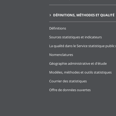
DÉFINITIONS, MÉTHODES ET QUALITÉ
Définitions
Sources statistiques et indicateurs
La qualité dans le Service statistique public 
Nomenclatures
Géographie administrative et d'étude
Modèles, méthodes et outils statistiques
Courrier des statistiques
Offre de données ouvertes