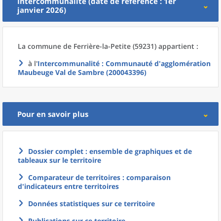
Intercommunalité (date de référence : 1er
janvier 2026)
La commune
de
Ferrière-la-Petite (59231) appartient :
à l'
Intercommunalité
: Communauté d'agglomération
Maubeuge Val de Sambre (200043396)
Pour en savoir plus
Dossier complet : ensemble de graphiques et de
tableaux sur le territoire
Comparateur de territoires : comparaison
d'indicateurs entre territoires
Données statistiques sur ce territoire
Publications sur ce territoire