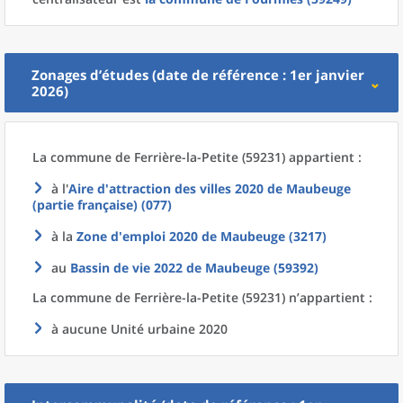
Zonages d’études (date de référence : 1er janvier
2026)
La commune
de
Ferrière-la-Petite (59231) appartient :
à l'
Aire d'attraction des villes 2020
de
Maubeuge
(partie française) (077)
à la
Zone d'emploi 2020
de
Maubeuge (3217)
au
Bassin de vie 2022
de
Maubeuge (59392)
La commune
de
Ferrière-la-Petite (59231) n’appartient :
à aucune Unité urbaine 2020