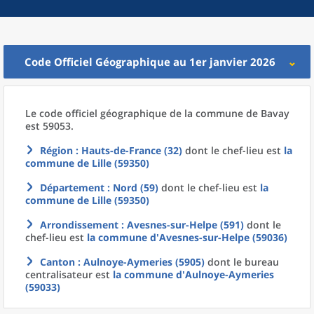
Code Officiel Géographique au 1er janvier 2026
Le code officiel géographique
de la
commune
de
Bavay
est 59053.
Région
: Hauts-de-France (32)
dont le chef-lieu est
la
commune
de
Lille (59350)
Département
: Nord (59)
dont le chef-lieu est
la
commune
de
Lille (59350)
Arrondissement
: Avesnes-sur-Helpe (591)
dont le
chef-lieu est
la commune
d'
Avesnes-sur-Helpe (59036)
Canton
: Aulnoye-Aymeries (5905)
dont le bureau
centralisateur est
la commune
d'
Aulnoye-Aymeries
(59033)