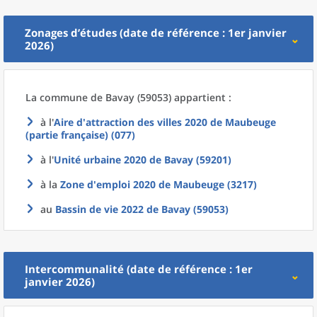
Zonages d’études (date de référence : 1er janvier
2026)
La commune
de
Bavay (59053) appartient :
à l'
Aire d'attraction des villes 2020
de
Maubeuge
(partie française) (077)
à l'
Unité urbaine 2020
de
Bavay (59201)
à la
Zone d'emploi 2020
de
Maubeuge (3217)
au
Bassin de vie 2022
de
Bavay (59053)
Intercommunalité (date de référence : 1er
janvier 2026)