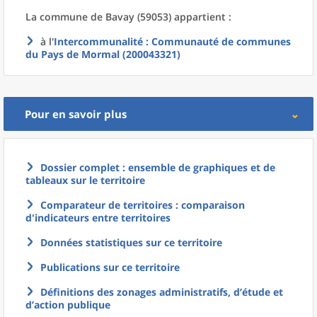
La commune
de
Bavay (59053) appartient :
à l'
Intercommunalité
: Communauté de communes
du Pays de Mormal (200043321)
Pour en savoir plus
Dossier complet : ensemble de graphiques et de
tableaux sur le territoire
Comparateur de territoires : comparaison
d'indicateurs entre territoires
Données statistiques sur ce territoire
Publications sur ce territoire
Définitions des zonages administratifs, d’étude et
d’action publique