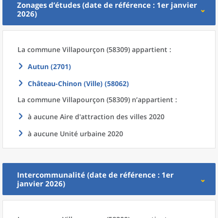
Zonages d’études (date de référence : 1er janvier
2026)
La commune
Villapourçon (58309) appartient :
Autun (2701)
Château-Chinon (Ville) (58062)
La commune
Villapourçon (58309) n’appartient :
à aucune Aire d'attraction des villes 2020
à aucune Unité urbaine 2020
Intercommunalité (date de référence : 1er
janvier 2026)