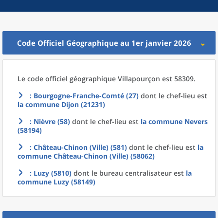
Code Officiel Géographique au 1er janvier 2026
Le code officiel géographique
Villapourçon est 58309.
: Bourgogne-Franche-Comté (27)
dont le chef-lieu est
la commune
Dijon (21231)
: Nièvre (58)
dont le chef-lieu est
la commune
Nevers
(58194)
: Château-Chinon (Ville) (581)
dont le chef-lieu est
la
commune
Château-Chinon (Ville) (58062)
: Luzy (5810)
dont le bureau centralisateur est
la
commune
Luzy (58149)