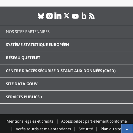
NOS SITES PARTENAIRES
SYSTÈME STATISTIQUE EUROPÉEN
RÉSEAU QUETELET
CENTRE D'ACCÈS SÉCURISÉ DISTANT AUX DONNÉES (CASD)
SITE DATA.GOUV
SERVICES PUBLICS +
Mentions légales et crédits
Accessibilité : partiellement conforme
Accès sourds et malentendants
Sécurité
Plan du site