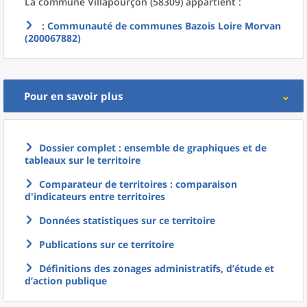
La commune
Villapourçon (58309) appartient :
: Communauté de communes Bazois Loire Morvan
(200067882)
Pour en savoir plus
Dossier complet : ensemble de graphiques et de
tableaux sur le territoire
Comparateur de territoires : comparaison
d'indicateurs entre territoires
Données statistiques sur ce territoire
Publications sur ce territoire
Définitions des zonages administratifs, d’étude et
d’action publique