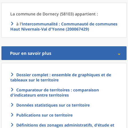
La commune
de
Dornecy (58103) appartient :
à l'
Intercommunalité
: Communauté de communes
Haut Nivernais-Val d'Yonne (200067429)
Pour en savoir plus
Dossier complet : ensemble de graphiques et de
tableaux sur le territoire
Comparateur de territoires : comparaison
d'indicateurs entre territoires
Données statistiques sur ce territoire
Publications sur ce territoire
Définitions des zonages administratifs, d’étude et