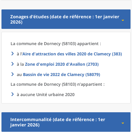
Zonages d’études (date de référence : 1er janvier
2026)
La commune
de
Dornecy (58103) appartient :
à l'
Aire d'attraction des villes 2020
de
Clamecy (383)
à la
Zone d'emploi 2020
d'
Avallon (2703)
au
Bassin de vie 2022
de
Clamecy (58079)
La commune
de
Dornecy (58103) n’appartient :
à aucune Unité urbaine 2020
Intercommunalité (date de référence : 1er
janvier 2026)