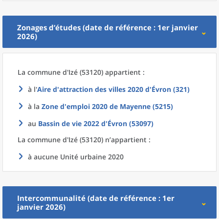
Zonages d’études (date de référence : 1er janvier
2026)
La commune
d'
Izé (53120) appartient :
à l'
Aire d'attraction des villes 2020
d'
Évron (321)
à la
Zone d'emploi 2020
de
Mayenne (5215)
au
Bassin de vie 2022
d'
Évron (53097)
La commune
d'
Izé (53120) n’appartient :
à aucune Unité urbaine 2020
Intercommunalité (date de référence : 1er
janvier 2026)