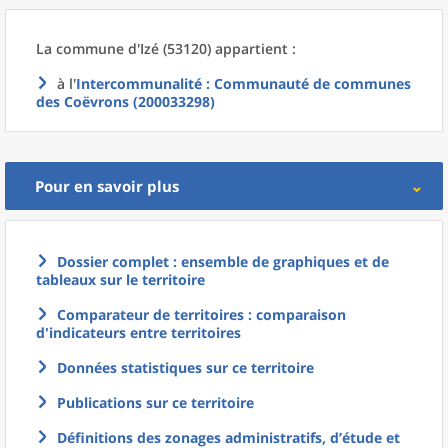
La commune
d'
Izé (53120) appartient :
à l'
Intercommunalité
: Communauté de communes
des Coëvrons (200033298)
Pour en savoir plus
Dossier complet : ensemble de graphiques et de
tableaux sur le territoire
Comparateur de territoires : comparaison
d'indicateurs entre territoires
Données statistiques sur ce territoire
Publications sur ce territoire
Définitions des zonages administratifs, d’étude et