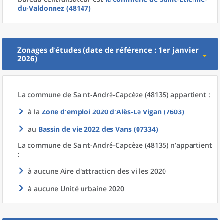
du-Valdonnez (48147)
Zonages d’études (date de référence : 1er janvier
2026)
La commune
de
Saint-André-Capcèze (48135) appartient :
à la
Zone d'emploi 2020
d'
Alès-Le Vigan (7603)
au
Bassin de vie 2022
des
Vans (07334)
La commune
de
Saint-André-Capcèze (48135) n’appartient
:
à aucune Aire d'attraction des villes 2020
à aucune Unité urbaine 2020