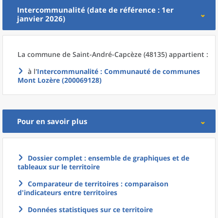
Intercommunalité (date de référence : 1er
janvier 2026)
La commune
de
Saint-André-Capcèze (48135) appartient :
à l'
Intercommunalité
: Communauté de communes
Mont Lozère (200069128)
Pour en savoir plus
Dossier complet : ensemble de graphiques et de
tableaux sur le territoire
Comparateur de territoires : comparaison
d'indicateurs entre territoires
Données statistiques sur ce territoire