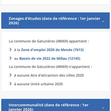
Zonages d’études (date de référence : 1er janvier
2026)
La commune
de
Gatuzières (48069) appartient :
à la
Zone d'emploi 2020
de
Mende (7613)
au
Bassin de vie 2022
de
Millau (12145)
La commune
de
Gatuzières (48069) n’appartient :
à aucune Aire d'attraction des villes 2020
à aucune Unité urbaine 2020
Intercommunalité (date de référence : 1er
janvier 2026)