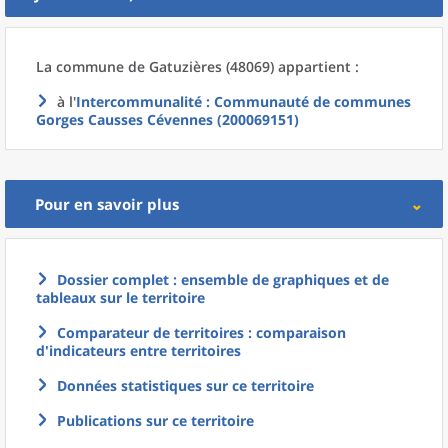
La commune
de
Gatuzières (48069) appartient :
à l'
Intercommunalité
: Communauté de communes
Gorges Causses Cévennes (200069151)
Pour en savoir plus
Dossier complet : ensemble de graphiques et de
tableaux sur le territoire
Comparateur de territoires : comparaison
d'indicateurs entre territoires
Données statistiques sur ce territoire
Publications sur ce territoire