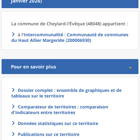
janvier 2026)
La commune
de
Cheylard-l'Évêque (48048) appartient :
à l'
Intercommunalité
: Communauté de communes
du Haut Allier Margeride (200006930)
Pour en savoir plus
Dossier complet : ensemble de graphiques et de
tableaux sur le territoire
Comparateur de territoires : comparaison
d'indicateurs entre territoires
Données statistiques sur ce territoire
Publications sur ce territoire