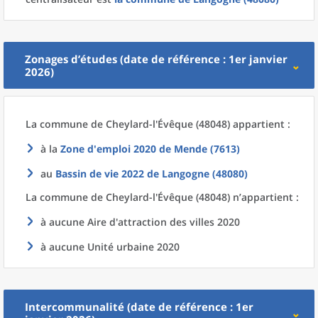
Zonages d’études (date de référence : 1er janvier
2026)
La commune
de
Cheylard-l'Évêque (48048) appartient :
à la
Zone d'emploi 2020
de
Mende (7613)
au
Bassin de vie 2022
de
Langogne (48080)
La commune
de
Cheylard-l'Évêque (48048) n’appartient :
à aucune Aire d'attraction des villes 2020
à aucune Unité urbaine 2020
Intercommunalité (date de référence : 1er