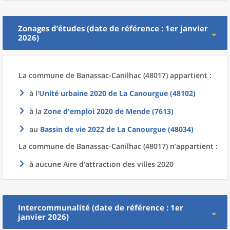
Zonages d’études (date de référence : 1er janvier
2026)
La commune
de
Banassac-Canilhac (48017) appartient :
à l'
Unité urbaine 2020
de La
Canourgue (48102)
à la
Zone d'emploi 2020
de
Mende (7613)
au
Bassin de vie 2022
de La
Canourgue (48034)
La commune
de
Banassac-Canilhac (48017) n’appartient :
à aucune Aire d'attraction des villes 2020
Intercommunalité (date de référence : 1er
janvier 2026)