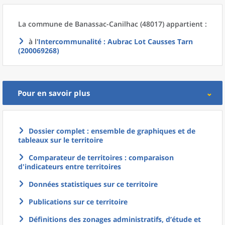
La commune
de
Banassac-Canilhac (48017) appartient :
à l'
Intercommunalité
: Aubrac Lot Causses Tarn
(200069268)
Pour en savoir plus
Dossier complet : ensemble de graphiques et de
tableaux sur le territoire
Comparateur de territoires : comparaison
d'indicateurs entre territoires
Données statistiques sur ce territoire
Publications sur ce territoire
Définitions des zonages administratifs, d’étude et