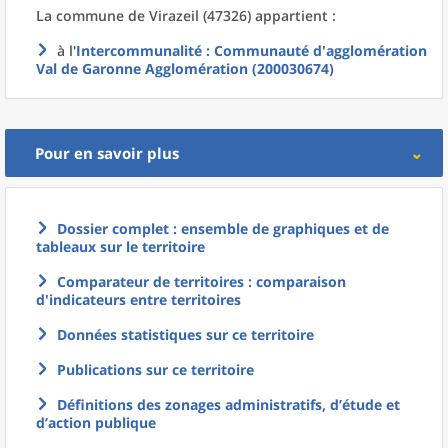
La commune
de
Virazeil (47326) appartient :
à l'
Intercommunalité
: Communauté d'agglomération
Val de Garonne Agglomération (200030674)
Pour en savoir plus
Dossier complet : ensemble de graphiques et de
tableaux sur le territoire
Comparateur de territoires : comparaison
d'indicateurs entre territoires
Données statistiques sur ce territoire
Publications sur ce territoire
Définitions des zonages administratifs, d’étude et
d’action publique