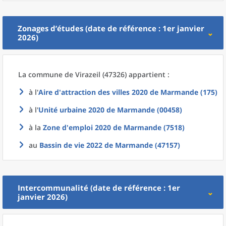
Zonages d’études (date de référence : 1er janvier
2026)
La commune
de
Virazeil (47326) appartient :
à l'
Aire d'attraction des villes 2020
de
Marmande (175)
à l'
Unité urbaine 2020
de
Marmande (00458)
à la
Zone d'emploi 2020
de
Marmande (7518)
au
Bassin de vie 2022
de
Marmande (47157)
Intercommunalité (date de référence : 1er
janvier 2026)