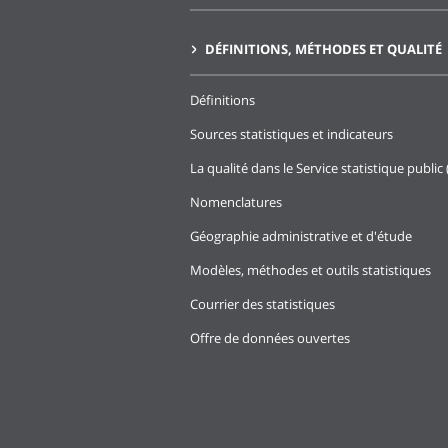
DÉFINITIONS, MÉTHODES ET QUALITÉ
Définitions
Sources statistiques et indicateurs
La qualité dans le Service statistique public 
Nomenclatures
Géographie administrative et d'étude
Modèles, méthodes et outils statistiques
Courrier des statistiques
Offre de données ouvertes