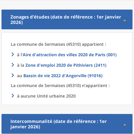
Zonages d’études (date de référence : 1er janvier
2026)
La commune
de
Sermaises (45310) appartient :
à l'
Aire d'attraction des villes 2020
de
Paris (001)
à la
Zone d'emploi 2020
de
Pithiviers (2411)
au
Bassin de vie 2022
d'
Angerville (91016)
La commune
de
Sermaises (45310) n’appartient :
à aucune Unité urbaine 2020
Intercommunalité (date de référence : 1er
janvier 2026)