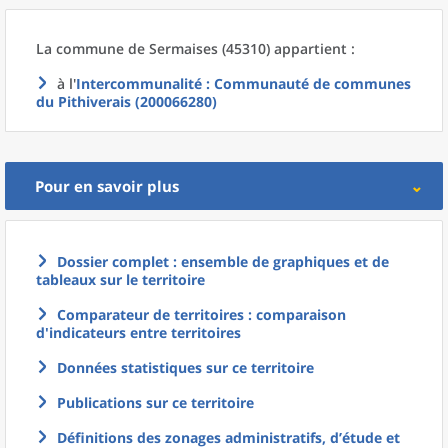
La commune
de
Sermaises (45310) appartient :
à l'
Intercommunalité
: Communauté de communes
du Pithiverais (200066280)
Pour en savoir plus
Dossier complet : ensemble de graphiques et de
tableaux sur le territoire
Comparateur de territoires : comparaison
d'indicateurs entre territoires
Données statistiques sur ce territoire
Publications sur ce territoire
Définitions des zonages administratifs, d’étude et