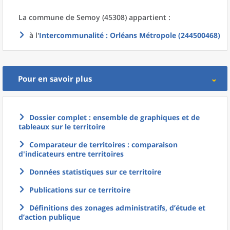
La commune
de
Semoy (45308) appartient :
à l'
Intercommunalité
: Orléans Métropole (244500468)
Pour en savoir plus
Dossier complet : ensemble de graphiques et de
tableaux sur le territoire
Comparateur de territoires : comparaison
d'indicateurs entre territoires
Données statistiques sur ce territoire
Publications sur ce territoire
Définitions des zonages administratifs, d’étude et
d’action publique