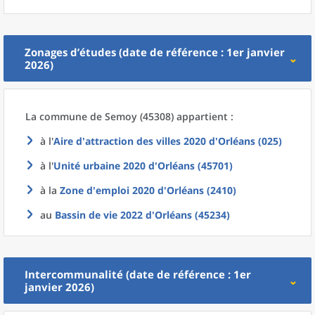
Zonages d’études (date de référence : 1er janvier
2026)
La commune
de
Semoy (45308) appartient :
à l'
Aire d'attraction des villes 2020
d'
Orléans (025)
à l'
Unité urbaine 2020
d'
Orléans (45701)
à la
Zone d'emploi 2020
d'
Orléans (2410)
au
Bassin de vie 2022
d'
Orléans (45234)
Intercommunalité (date de référence : 1er
janvier 2026)