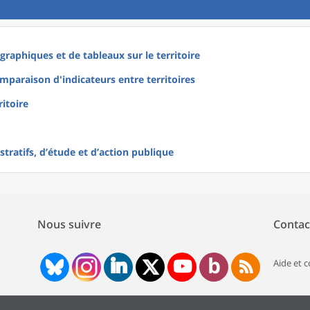
raphiques et de tableaux sur le territoire
mparaison d'indicateurs entre territoires
ritoire
tratifs, d’étude et d’action publique
Nous suivre
Contac
Aide et 