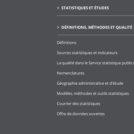
STATISTIQUES ET ÉTUDES
DÉFINITIONS, MÉTHODES ET QUALITÉ
Définitions
Sources statistiques et indicateurs
La qualité dans le Service statistique public 
Nomenclatures
Géographie administrative et d'étude
Modèles, méthodes et outils statistiques
Courrier des statistiques
Offre de données ouvertes