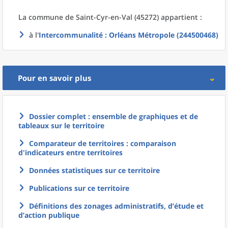
La commune
de
Saint-Cyr-en-Val (45272) appartient :
à l'
Intercommunalité
: Orléans Métropole (244500468)
Pour en savoir plus
Dossier complet : ensemble de graphiques et de
tableaux sur le territoire
Comparateur de territoires : comparaison
d'indicateurs entre territoires
Données statistiques sur ce territoire
Publications sur ce territoire
Définitions des zonages administratifs, d’étude et
d’action publique