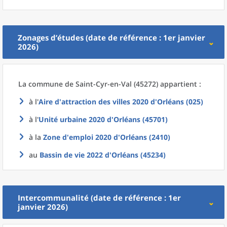
Zonages d’études (date de référence : 1er janvier
2026)
La commune
de
Saint-Cyr-en-Val (45272) appartient :
à l'
Aire d'attraction des villes 2020
d'
Orléans (025)
à l'
Unité urbaine 2020
d'
Orléans (45701)
à la
Zone d'emploi 2020
d'
Orléans (2410)
au
Bassin de vie 2022
d'
Orléans (45234)
Intercommunalité (date de référence : 1er
janvier 2026)