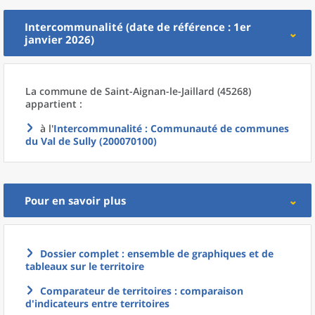
Intercommunalité (date de référence : 1er
janvier 2026)
La commune
de
Saint-Aignan-le-Jaillard (45268)
appartient :
à l'
Intercommunalité
: Communauté de communes
du Val de Sully (200070100)
Pour en savoir plus
Dossier complet : ensemble de graphiques et de
tableaux sur le territoire
Comparateur de territoires : comparaison
d'indicateurs entre territoires