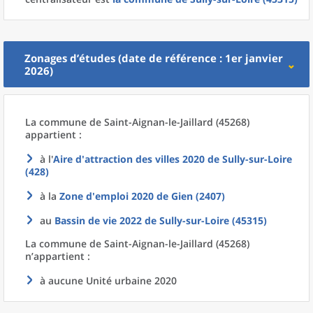
Zonages d’études (date de référence : 1er janvier
2026)
La commune
de
Saint-Aignan-le-Jaillard (45268)
appartient :
à l'
Aire d'attraction des villes 2020
de
Sully-sur-Loire
(428)
à la
Zone d'emploi 2020
de
Gien (2407)
au
Bassin de vie 2022
de
Sully-sur-Loire (45315)
La commune
de
Saint-Aignan-le-Jaillard (45268)
n’appartient :
à aucune Unité urbaine 2020