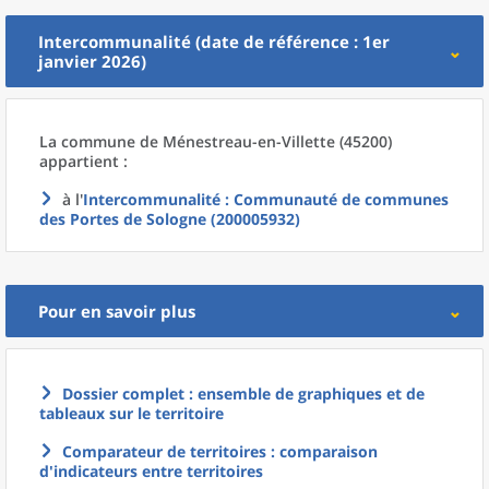
Intercommunalité (date de référence : 1er
janvier 2026)
La commune
de
Ménestreau-en-Villette (45200)
appartient :
à l'
Intercommunalité
: Communauté de communes
des Portes de Sologne (200005932)
Pour en savoir plus
Dossier complet : ensemble de graphiques et de
tableaux sur le territoire
Comparateur de territoires : comparaison
d'indicateurs entre territoires