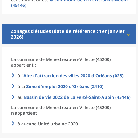
(45146)
Zonages d’études (date de référence : 1er janvier
2026)
La commune
de
Ménestreau-en-Villette (45200)
appartient :
à l'
Aire d'attraction des villes 2020
d'
Orléans (025)
à la
Zone d'emploi 2020
d'
Orléans (2410)
au
Bassin de vie 2022
de La
Ferté-Saint-Aubin (45146)
La commune
de
Ménestreau-en-Villette (45200)
n’appartient :
à aucune Unité urbaine 2020