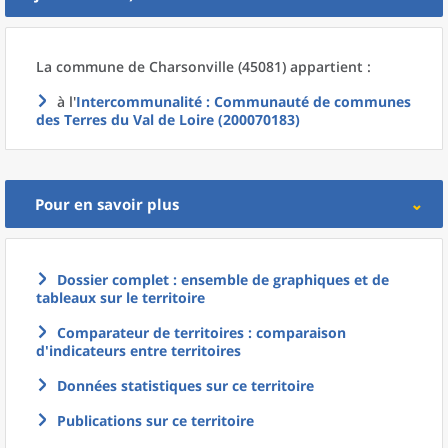
La commune
de
Charsonville (45081) appartient :
à l'
Intercommunalité
: Communauté de communes
des Terres du Val de Loire (200070183)
Pour en savoir plus
Dossier complet : ensemble de graphiques et de
tableaux sur le territoire
Comparateur de territoires : comparaison
d'indicateurs entre territoires
Données statistiques sur ce territoire
Publications sur ce territoire