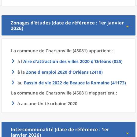
Zonages d’études (date de référence : 1er janvier
2026)
La commune
de
Charsonville (45081) appartient :
à l'
Aire d'attraction des villes 2020
d'
Orléans (025)
à la
Zone d'emploi 2020
d'
Orléans (2410)
au
Bassin de vie 2022
de
Beauce la Romaine (41173)
La commune
de
Charsonville (45081) n’appartient :
à aucune Unité urbaine 2020
Intercommunalité (date de référence : 1er
janvier 2026)