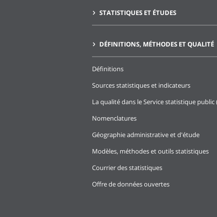
STATISTIQUES ET ÉTUDES
DÉFINITIONS, MÉTHODES ET QUALITÉ
Définitions
Sources statistiques et indicateurs
La qualité dans le Service statistique public 
Nomenclatures
Géographie administrative et d'étude
Modèles, méthodes et outils statistiques
Courrier des statistiques
Offre de données ouvertes