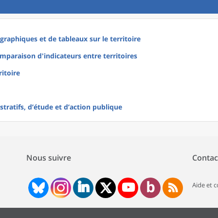
raphiques et de tableaux sur le territoire
mparaison d'indicateurs entre territoires
ritoire
tratifs, d’étude et d’action publique
Nous suivre
Contac
Aide et 