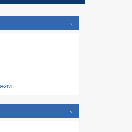
(45191)