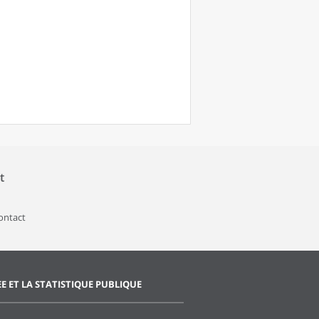
t
contact
EE ET LA STATISTIQUE PUBLIQUE