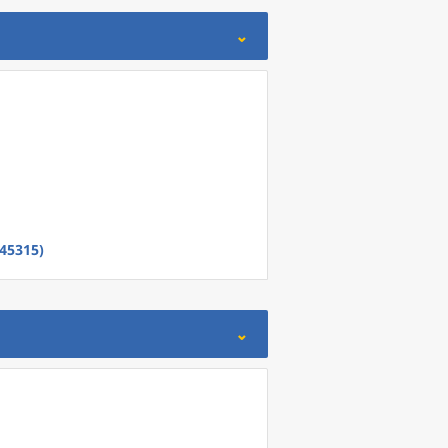
(45315)