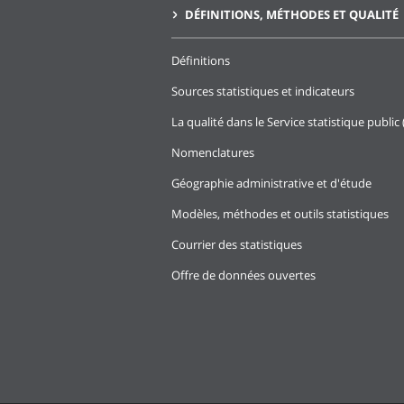
DÉFINITIONS, MÉTHODES ET QUALITÉ
Définitions
Sources statistiques et indicateurs
La qualité dans le Service statistique public 
Nomenclatures
Géographie administrative et d'étude
Modèles, méthodes et outils statistiques
Courrier des statistiques
Offre de données ouvertes