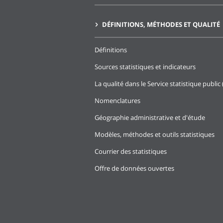
DÉFINITIONS, MÉTHODES ET QUALITÉ
Définitions
Sources statistiques et indicateurs
La qualité dans le Service statistique public 
Nomenclatures
Géographie administrative et d'étude
Modèles, méthodes et outils statistiques
Courrier des statistiques
Offre de données ouvertes