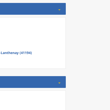
Lanthenay (41194)