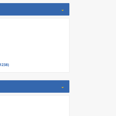
1238)