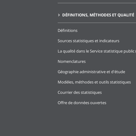
DÉFINITIONS, MÉTHODES ET QUALITÉ
Définitions
Sources statistiques et indicateurs
La qualité dans le Service statistique public 
Nomenclatures
Géographie administrative et d'étude
Modèles, méthodes et outils statistiques
Courrier des statistiques
Offre de données ouvertes