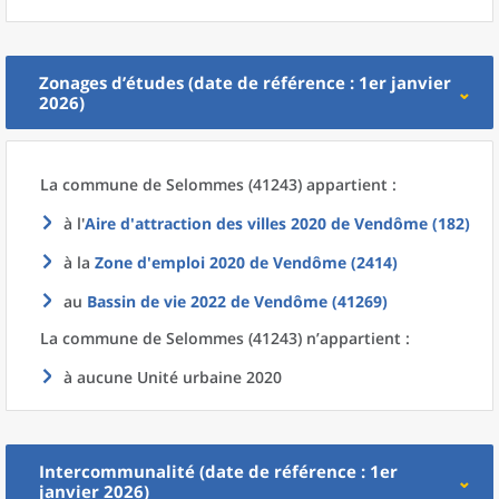
Zonages d’études (date de référence : 1er janvier
2026)
La commune
de
Selommes (41243) appartient :
à l'
Aire d'attraction des villes 2020
de
Vendôme (182)
à la
Zone d'emploi 2020
de
Vendôme (2414)
au
Bassin de vie 2022
de
Vendôme (41269)
La commune
de
Selommes (41243) n’appartient :
à aucune Unité urbaine 2020
Intercommunalité (date de référence : 1er
janvier 2026)