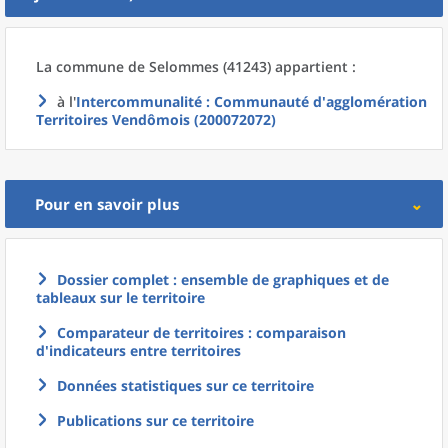
La commune
de
Selommes (41243) appartient :
à l'
Intercommunalité
: Communauté d'agglomération
Territoires Vendômois (200072072)
Pour en savoir plus
Dossier complet : ensemble de graphiques et de
tableaux sur le territoire
Comparateur de territoires : comparaison
d'indicateurs entre territoires
Données statistiques sur ce territoire
Publications sur ce territoire