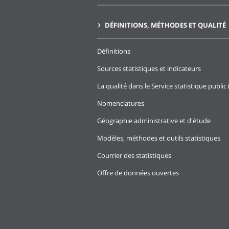
DÉFINITIONS, MÉTHODES ET QUALITÉ
Définitions
Sources statistiques et indicateurs
La qualité dans le Service statistique public 
Nomenclatures
Géographie administrative et d'étude
Modèles, méthodes et outils statistiques
Courrier des statistiques
Offre de données ouvertes