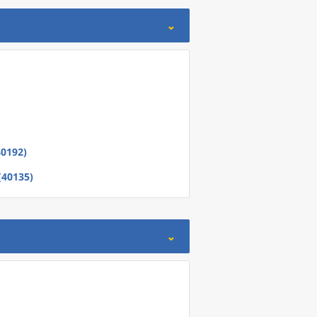
0192)
(40135)