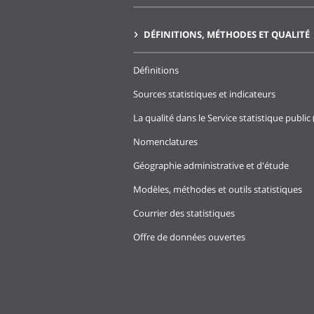
DÉFINITIONS, MÉTHODES ET QUALITÉ
Définitions
Sources statistiques et indicateurs
La qualité dans le Service statistique public 
Nomenclatures
Géographie administrative et d'étude
Modèles, méthodes et outils statistiques
Courrier des statistiques
Offre de données ouvertes