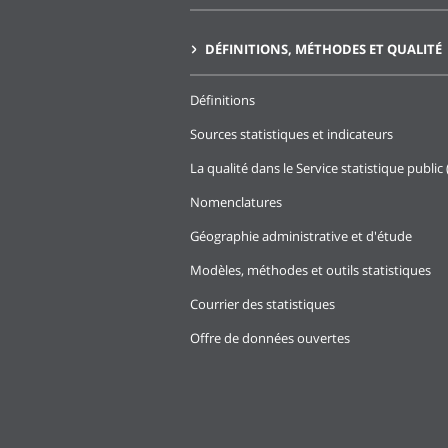
DÉFINITIONS, MÉTHODES ET QUALITÉ
Définitions
Sources statistiques et indicateurs
La qualité dans le Service statistique public 
Nomenclatures
Géographie administrative et d'étude
Modèles, méthodes et outils statistiques
Courrier des statistiques
Offre de données ouvertes