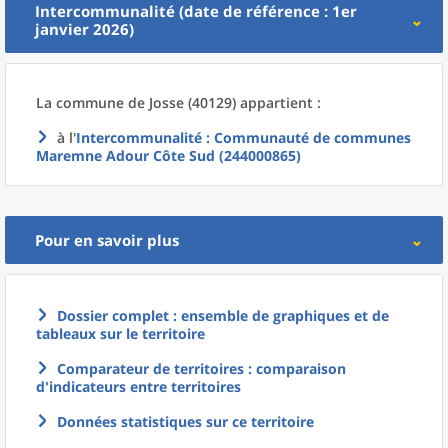
Intercommunalité (date de référence : 1er
janvier 2026)
La commune
de
Josse (40129) appartient :
à l'
Intercommunalité
: Communauté de communes
Maremne Adour Côte Sud (244000865)
Pour en savoir plus
Dossier complet : ensemble de graphiques et de
tableaux sur le territoire
Comparateur de territoires : comparaison
d'indicateurs entre territoires
Données statistiques sur ce territoire