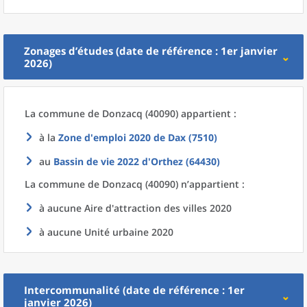
Zonages d’études (date de référence : 1er janvier
2026)
La commune
de
Donzacq (40090) appartient :
à la
Zone d'emploi 2020
de
Dax (7510)
au
Bassin de vie 2022
d'
Orthez (64430)
La commune
de
Donzacq (40090) n’appartient :
à aucune Aire d'attraction des villes 2020
à aucune Unité urbaine 2020
Intercommunalité (date de référence : 1er
janvier 2026)