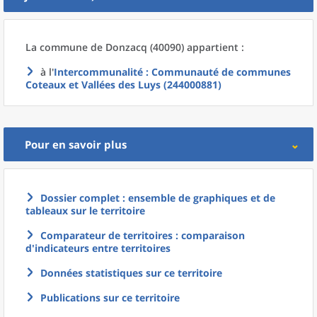
La commune
de
Donzacq (40090) appartient :
à l'
Intercommunalité
: Communauté de communes
Coteaux et Vallées des Luys (244000881)
Pour en savoir plus
Dossier complet : ensemble de graphiques et de
tableaux sur le territoire
Comparateur de territoires : comparaison
d'indicateurs entre territoires
Données statistiques sur ce territoire
Publications sur ce territoire