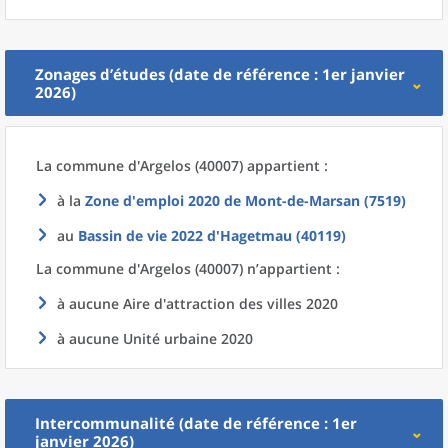
Zonages d’études (date de référence : 1er janvier
2026)
La commune
d'
Argelos (40007) appartient :
à la
Zone d'emploi 2020
de
Mont-de-Marsan (7519)
au
Bassin de vie 2022
d'
Hagetmau (40119)
La commune
d'
Argelos (40007) n’appartient :
à aucune Aire d'attraction des villes 2020
à aucune Unité urbaine 2020
Intercommunalité (date de référence : 1er
janvier 2026)