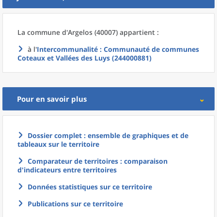
La commune
d'
Argelos (40007) appartient :
à l'
Intercommunalité
: Communauté de communes
Coteaux et Vallées des Luys (244000881)
Pour en savoir plus
Dossier complet : ensemble de graphiques et de
tableaux sur le territoire
Comparateur de territoires : comparaison
d'indicateurs entre territoires
Données statistiques sur ce territoire
Publications sur ce territoire