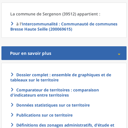
La commune
de
Sergenon (39512) appartient :
à l'
Intercommunalité
: Communauté de communes
Bresse Haute Seille (200069615)
Pour en savoir plus
Dossier complet : ensemble de graphiques et de
tableaux sur le territoire
Comparateur de territoires : comparaison
d'indicateurs entre territoires
Données statistiques sur ce territoire
Publications sur ce territoire
Définitions des zonages administratifs, d’étude et