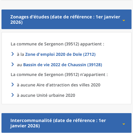
Zonages d’études (date de référence : 1er janvier
2026)
La commune
de
Sergenon (39512) appartient :
à la
Zone d'emploi 2020
de
Dole (2712)
au
Bassin de vie 2022
de
Chaussin (39128)
La commune
de
Sergenon (39512) n’appartient :
à aucune Aire d'attraction des villes 2020
à aucune Unité urbaine 2020
Intercommunalité (date de référence : 1er
janvier 2026)