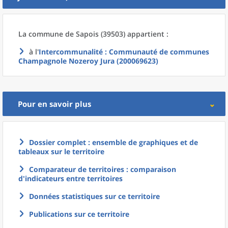
La commune
de
Sapois (39503) appartient :
à l'
Intercommunalité
: Communauté de communes
Champagnole Nozeroy Jura (200069623)
Pour en savoir plus
Dossier complet : ensemble de graphiques et de
tableaux sur le territoire
Comparateur de territoires : comparaison
d'indicateurs entre territoires
Données statistiques sur ce territoire
Publications sur ce territoire