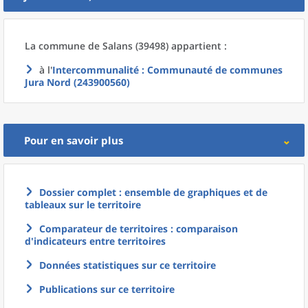
La commune
de
Salans (39498) appartient :
à l'
Intercommunalité
: Communauté de communes
Jura Nord (243900560)
Pour en savoir plus
Dossier complet : ensemble de graphiques et de
tableaux sur le territoire
Comparateur de territoires : comparaison
d'indicateurs entre territoires
Données statistiques sur ce territoire
Publications sur ce territoire