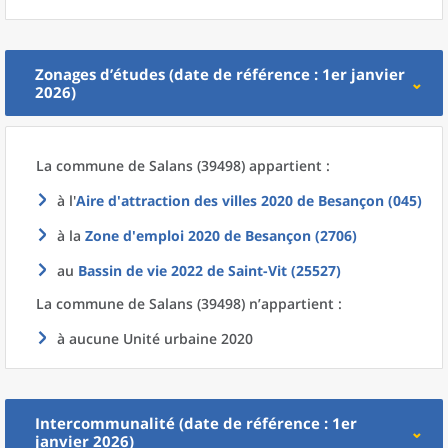
Zonages d’études (date de référence : 1er janvier
2026)
La commune
de
Salans (39498) appartient :
à l'
Aire d'attraction des villes 2020
de
Besançon (045)
à la
Zone d'emploi 2020
de
Besançon (2706)
au
Bassin de vie 2022
de
Saint-Vit (25527)
La commune
de
Salans (39498) n’appartient :
à aucune Unité urbaine 2020
Intercommunalité (date de référence : 1er
janvier 2026)