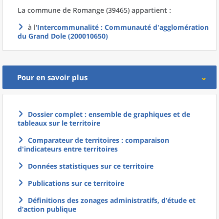
La commune
de
Romange (39465) appartient :
à l'
Intercommunalité
: Communauté d'agglomération
du Grand Dole (200010650)
Pour en savoir plus
Dossier complet : ensemble de graphiques et de
tableaux sur le territoire
Comparateur de territoires : comparaison
d'indicateurs entre territoires
Données statistiques sur ce territoire
Publications sur ce territoire
Définitions des zonages administratifs, d’étude et
d’action publique