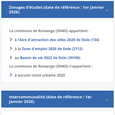
Zonages d’études (date de référence : 1er janvier
2026)
La commune
de
Romange (39465) appartient :
à l'
Aire d'attraction des villes 2020
de
Dole (134)
à la
Zone d'emploi 2020
de
Dole (2712)
au
Bassin de vie 2022
de
Dole (39198)
La commune
de
Romange (39465) n’appartient :
à aucune Unité urbaine 2020
Intercommunalité (date de référence : 1er
janvier 2026)