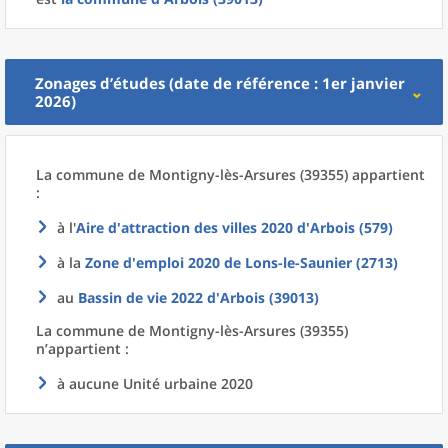
Zonages d’études (date de référence : 1er janvier
2026)
La commune
de
Montigny-lès-Arsures (39355) appartient
:
à l'
Aire d'attraction des villes 2020
d'
Arbois (579)
à la
Zone d'emploi 2020
de
Lons-le-Saunier (2713)
au
Bassin de vie 2022
d'
Arbois (39013)
La commune
de
Montigny-lès-Arsures (39355)
n’appartient :
à aucune Unité urbaine 2020