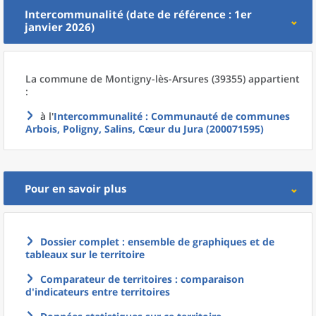
Intercommunalité (date de référence : 1er
janvier 2026)
La commune
de
Montigny-lès-Arsures (39355) appartient
:
à l'
Intercommunalité
: Communauté de communes
Arbois, Poligny, Salins, Cœur du Jura (200071595)
Pour en savoir plus
Dossier complet : ensemble de graphiques et de
tableaux sur le territoire
Comparateur de territoires : comparaison
d'indicateurs entre territoires