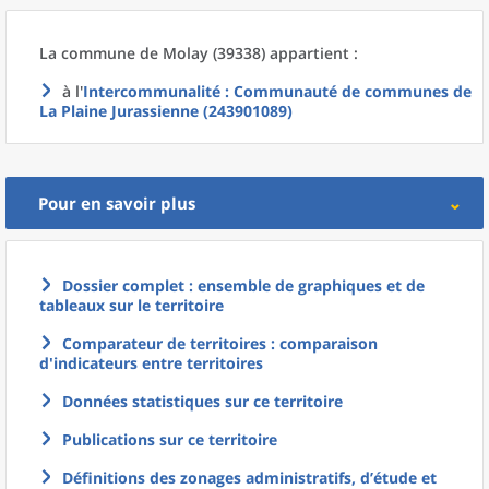
La commune
de
Molay (39338) appartient :
à l'
Intercommunalité
: Communauté de communes de
La Plaine Jurassienne (243901089)
Pour en savoir plus
Dossier complet : ensemble de graphiques et de
tableaux sur le territoire
Comparateur de territoires : comparaison
d'indicateurs entre territoires
Données statistiques sur ce territoire
Publications sur ce territoire
Définitions des zonages administratifs, d’étude et