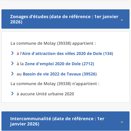
Zonages d’études (date de référence : 1er janvier
2026)
La commune
de
Molay (39338) appartient :
à l'
Aire d'attraction des villes 2020
de
Dole (134)
à la
Zone d'emploi 2020
de
Dole (2712)
au
Bassin de vie 2022
de
Tavaux (39526)
La commune
de
Molay (39338) n’appartient :
à aucune Unité urbaine 2020
Intercommunalité (date de référence : 1er
janvier 2026)