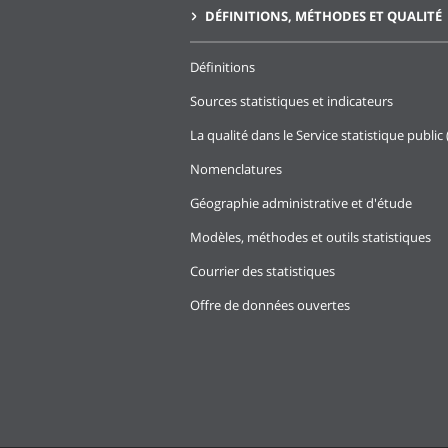
DÉFINITIONS, MÉTHODES ET QUALITÉ
Définitions
Sources statistiques et indicateurs
La qualité dans le Service statistique public 
Nomenclatures
Géographie administrative et d'étude
Modèles, méthodes et outils statistiques
Courrier des statistiques
Offre de données ouvertes