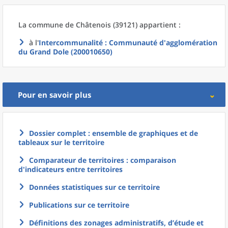
La commune
de
Châtenois (39121) appartient :
à l'
Intercommunalité
: Communauté d'agglomération
du Grand Dole (200010650)
Pour en savoir plus
Dossier complet : ensemble de graphiques et de
tableaux sur le territoire
Comparateur de territoires : comparaison
d'indicateurs entre territoires
Données statistiques sur ce territoire
Publications sur ce territoire
Définitions des zonages administratifs, d’étude et