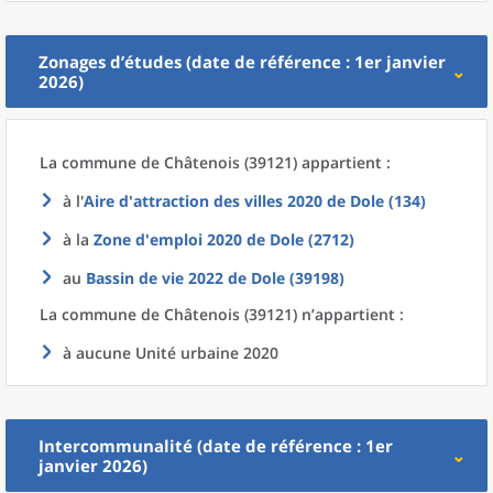
Zonages d’études (date de référence : 1er janvier
2026)
La commune
de
Châtenois (39121) appartient :
à l'
Aire d'attraction des villes 2020
de
Dole (134)
à la
Zone d'emploi 2020
de
Dole (2712)
au
Bassin de vie 2022
de
Dole (39198)
La commune
de
Châtenois (39121) n’appartient :
à aucune Unité urbaine 2020
Intercommunalité (date de référence : 1er
janvier 2026)