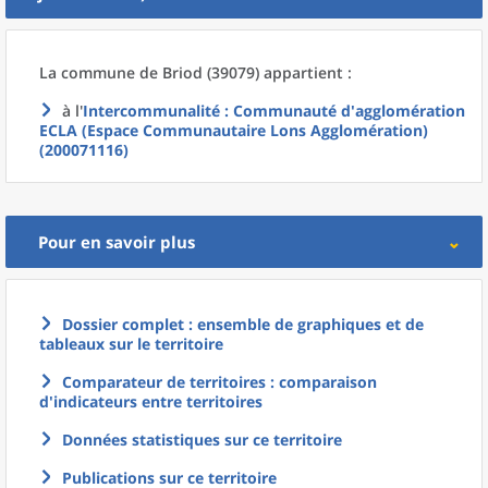
La commune
de
Briod (39079) appartient :
à l'
Intercommunalité
: Communauté d'agglomération
ECLA (Espace Communautaire Lons Agglomération)
(200071116)
Pour en savoir plus
Dossier complet : ensemble de graphiques et de
tableaux sur le territoire
Comparateur de territoires : comparaison
d'indicateurs entre territoires
Données statistiques sur ce territoire
Publications sur ce territoire