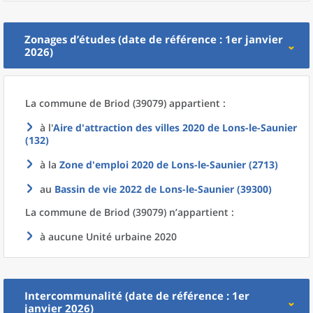
Zonages d’études (date de référence : 1er janvier
2026)
La commune
de
Briod (39079) appartient :
à l'
Aire d'attraction des villes 2020
de
Lons-le-Saunier
(132)
à la
Zone d'emploi 2020
de
Lons-le-Saunier (2713)
au
Bassin de vie 2022
de
Lons-le-Saunier (39300)
La commune
de
Briod (39079) n’appartient :
à aucune Unité urbaine 2020
Intercommunalité (date de référence : 1er
janvier 2026)