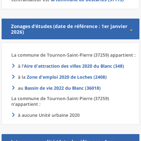
Zonages d’études (date de référence : 1er janvier
2026)
La commune
de
Tournon-Saint-Pierre (37259) appartient :
à l'
Aire d'attraction des villes 2020
du
Blanc (348)
à la
Zone d'emploi 2020
de
Loches (2408)
au
Bassin de vie 2022
du
Blanc (36018)
La commune
de
Tournon-Saint-Pierre (37259)
n’appartient :
à aucune Unité urbaine 2020