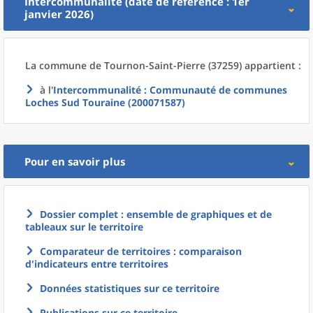
Intercommunalité (date de référence : 1er
janvier 2026)
La commune
de
Tournon-Saint-Pierre (37259) appartient :
à l'
Intercommunalité
: Communauté de communes
Loches Sud Touraine (200071587)
Pour en savoir plus
Dossier complet : ensemble de graphiques et de
tableaux sur le territoire
Comparateur de territoires : comparaison
d'indicateurs entre territoires
Données statistiques sur ce territoire
Publications sur ce territoire