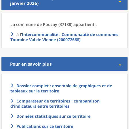
janvier 2026)
La commune
de
Pouzay (37188) appartient :
à l'
Intercommunalité
: Communauté de communes
Touraine Val de Vienne (200072668)
Pour en savoir plus
Dossier complet : ensemble de graphiques et de
tableaux sur le territoire
Comparateur de territoires : comparaison
d'indicateurs entre territoires
Données statistiques sur ce territoire
Publications sur ce territoire