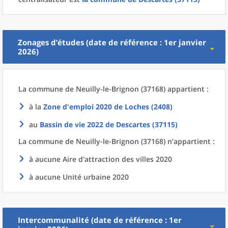
Zonages d’études (date de référence : 1er janvier
2026)
La commune
de
Neuilly-le-Brignon (37168) appartient :
à la
Zone d'emploi 2020
de
Loches (2408)
au
Bassin de vie 2022
de
Descartes (37115)
La commune
de
Neuilly-le-Brignon (37168) n’appartient :
à aucune Aire d'attraction des villes 2020
à aucune Unité urbaine 2020
Intercommunalité (date de référence : 1er