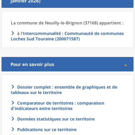
janvier 2026)
La commune
de
Neuilly-le-Brignon (37168) appartient :
à l'
Intercommunalité
: Communauté de communes
Loches Sud Touraine (200071587)
Pour en savoir plus
Dossier complet : ensemble de graphiques et de
tableaux sur le territoire
Comparateur de territoires : comparaison
d'indicateurs entre territoires
Données statistiques sur ce territoire
Publications sur ce territoire