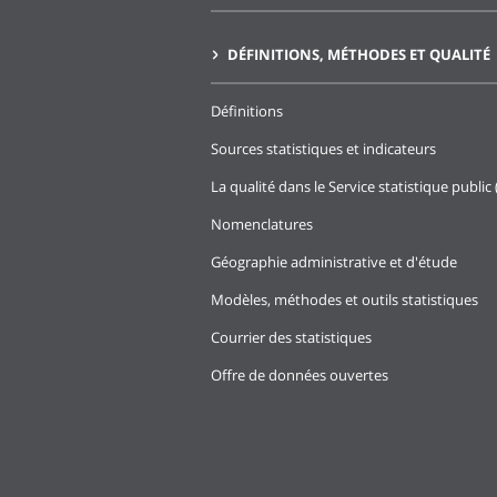
DÉFINITIONS, MÉTHODES ET QUALITÉ
Définitions
Sources statistiques et indicateurs
La qualité dans le Service statistique public 
Nomenclatures
Géographie administrative et d'étude
Modèles, méthodes et outils statistiques
Courrier des statistiques
Offre de données ouvertes