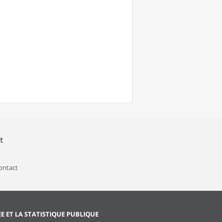
t
contact
EE ET LA STATISTIQUE PUBLIQUE