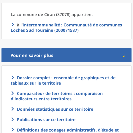
La commune
de
Ciran (37078) appartient :
à l'
Intercommunalité
: Communauté de communes
Loches Sud Touraine (200071587)
Pour en savoir plus
Dossier complet : ensemble de graphiques et de
tableaux sur le territoire
Comparateur de territoires : comparaison
d'indicateurs entre territoires
Données statistiques sur ce territoire
Publications sur ce territoire
Définitions des zonages administratifs, d’étude et