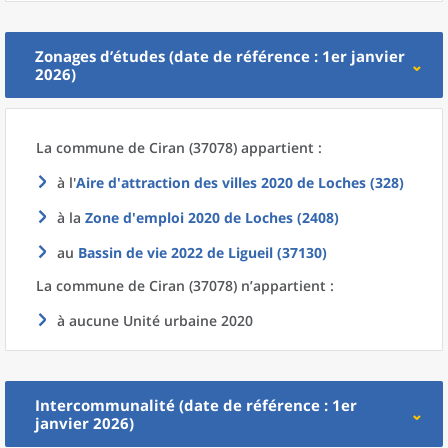
Zonages d’études (date de référence : 1er janvier
2026)
La commune
de
Ciran (37078) appartient :
à l'
Aire d'attraction des villes 2020
de
Loches (328)
à la
Zone d'emploi 2020
de
Loches (2408)
au
Bassin de vie 2022
de
Ligueil (37130)
La commune
de
Ciran (37078) n’appartient :
à aucune Unité urbaine 2020
Intercommunalité (date de référence : 1er
janvier 2026)