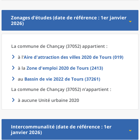
Zonages d’études (date de référence : 1er janvier
2026)
La commune
de
Chançay (37052) appartient :
à l'
Aire d'attraction des villes 2020
de
Tours (019)
à la
Zone d'emploi 2020
de
Tours (2413)
au
Bassin de vie 2022
de
Tours (37261)
La commune
de
Chançay (37052) n’appartient :
à aucune Unité urbaine 2020
Intercommunalité (date de référence : 1er
janvier 2026)