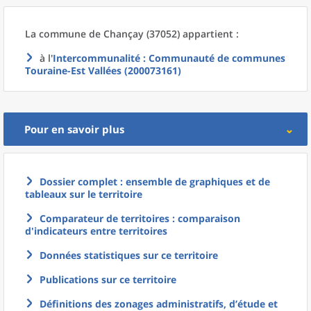
La commune
de
Chançay (37052) appartient :
à l'
Intercommunalité
: Communauté de communes
Touraine-Est Vallées (200073161)
Pour en savoir plus
Dossier complet : ensemble de graphiques et de
tableaux sur le territoire
Comparateur de territoires : comparaison
d'indicateurs entre territoires
Données statistiques sur ce territoire
Publications sur ce territoire
Définitions des zonages administratifs, d’étude et