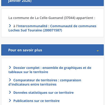
janvier 2026)
La commune
de La
Celle-Guenand (37044) appartient :
à l'
Intercommunalité
: Communauté de communes
Loches Sud Touraine (200071587)
Pour en savoir plus
Dossier complet : ensemble de graphiques et de
tableaux sur le territoire
Comparateur de territoires : comparaison
d'indicateurs entre territoires
Données statistiques sur ce territoire
Publications sur ce territoire