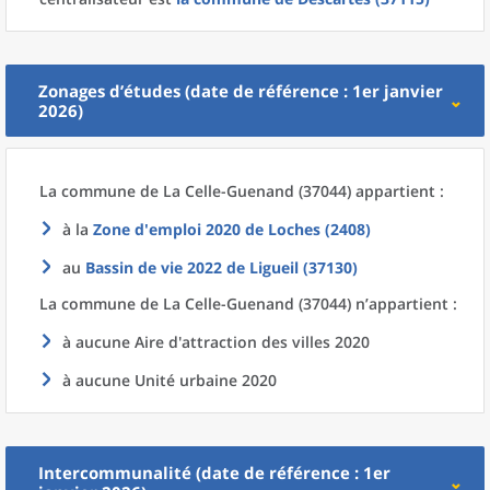
Zonages d’études (date de référence : 1er janvier
2026)
La commune
de La
Celle-Guenand (37044) appartient :
à la
Zone d'emploi 2020
de
Loches (2408)
au
Bassin de vie 2022
de
Ligueil (37130)
La commune
de La
Celle-Guenand (37044) n’appartient :
à aucune Aire d'attraction des villes 2020
à aucune Unité urbaine 2020
Intercommunalité (date de référence : 1er