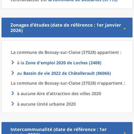
Zonages d’études (date de référence : 1er janvier
2026)
La commune
de
Bossay-sur-Claise (37028) appartient :
à la
Zone d'emploi 2020
de
Loches (2408)
au
Bassin de vie 2022
de
Châtellerault (86066)
La commune
de
Bossay-sur-Claise (37028) n’appartient :
à aucune Aire d'attraction des villes 2020
à aucune Unité urbaine 2020
Intercommunalité (date de référence : 1er