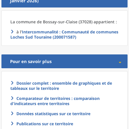
janvier 2026)
La commune
de
Bossay-sur-Claise (37028) appartient :
à l'
Intercommunalité
: Communauté de communes
Loches Sud Touraine (200071587)
Pour en savoir plus
Dossier complet : ensemble de graphiques et de
tableaux sur le territoire
Comparateur de territoires : comparaison
d'indicateurs entre territoires
Données statistiques sur ce territoire
Publications sur ce territoire