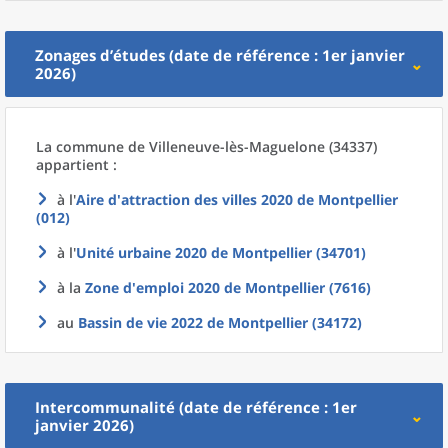
Zonages d’études (date de référence : 1er janvier
2026)
La commune
de
Villeneuve-lès-Maguelone (34337)
appartient :
à l'
Aire d'attraction des villes 2020
de
Montpellier
(012)
à l'
Unité urbaine 2020
de
Montpellier (34701)
à la
Zone d'emploi 2020
de
Montpellier (7616)
au
Bassin de vie 2022
de
Montpellier (34172)
Intercommunalité (date de référence : 1er
janvier 2026)