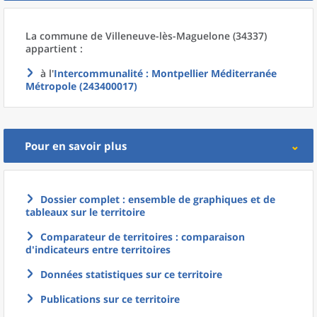
La commune
de
Villeneuve-lès-Maguelone (34337)
appartient :
à l'
Intercommunalité
: Montpellier Méditerranée
Métropole (243400017)
Pour en savoir plus
Dossier complet : ensemble de graphiques et de
tableaux sur le territoire
Comparateur de territoires : comparaison
d'indicateurs entre territoires
Données statistiques sur ce territoire
Publications sur ce territoire